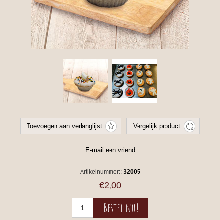
Artikelnummer::
32005
€2,00