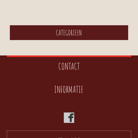
CATEGORIEEN
CONTACT
INFORMATIE