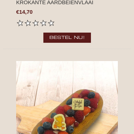
KROKANTE AARDBEIENVLAAI
€14,70