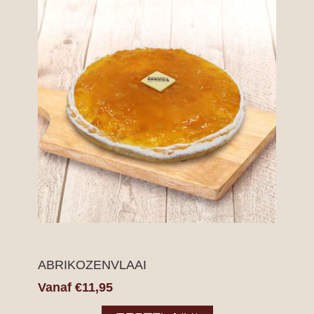
ABRIKOZENVLAAI
Vanaf €11,95