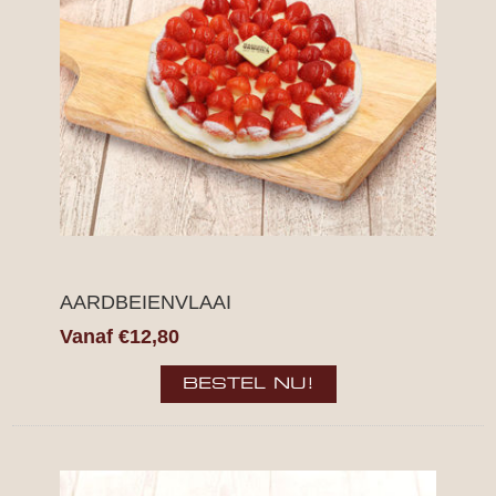
AARDBEIENVLAAI
Vanaf €12,80