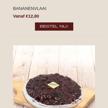
BANANENVLAAI
Vanaf €12,80