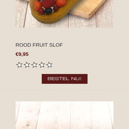
ROOD FRUIT SLOF
€9,95