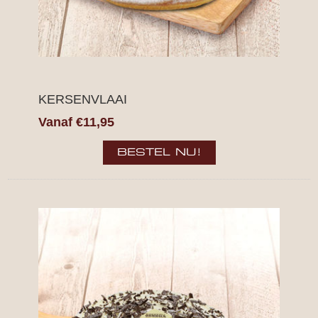
KERSENVLAAI
Vanaf €11,95