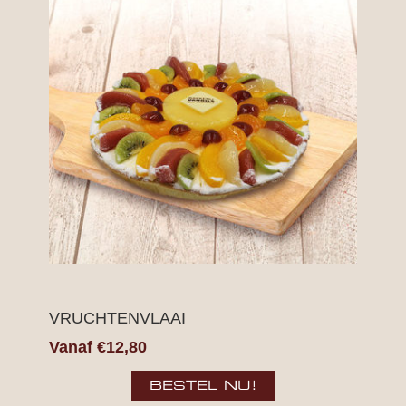
VRUCHTENVLAAI
Vanaf €12,80