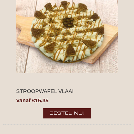
STROOPWAFEL VLAAI
Vanaf €15,35