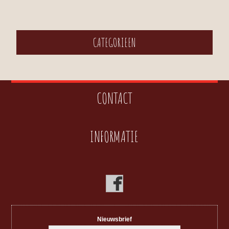
CATEGORIEEN
CONTACT
INFORMATIE
Nieuwsbrief