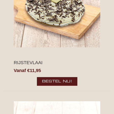
RIJSTEVLAAI
Vanaf €11,95