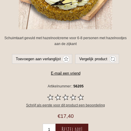
Schuimtaart gevuld met hazelnootcreme voor 6-8 personen met hazelnootjes
aan de zijkant
Artikelnummer::
56205
Schrijf als eerste voor dit product een beoordeling
€17,40