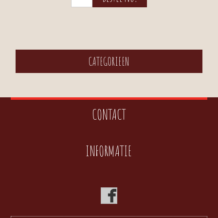
CATEGORIEEN
CONTACT
INFORMATIE