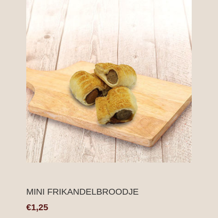
MINI FRIKANDELBROODJE
€1,25