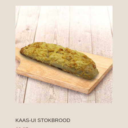
KAAS-UI STOKBROOD