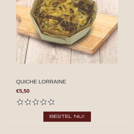
QUICHE LORRAINE
€5,50