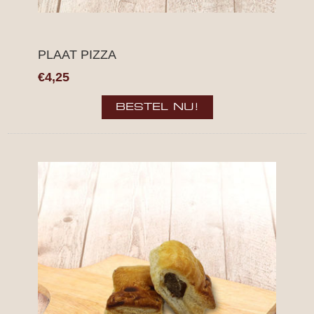
PLAAT PIZZA
€4,25