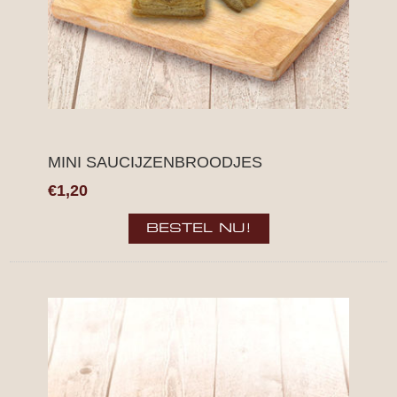
MINI SAUCIJZENBROODJES
€1,20