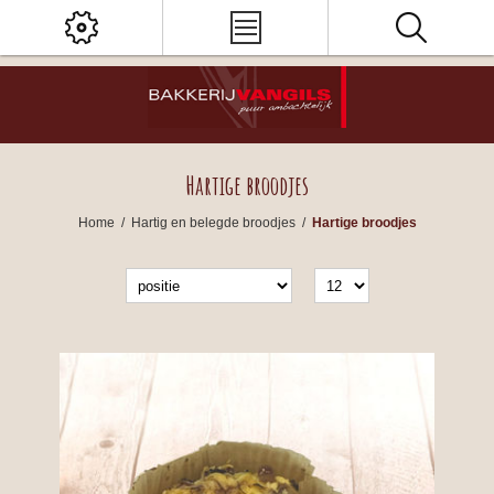
Hartige broodjes
Home
/
Hartig en belegde broodjes
/
Hartige broodjes