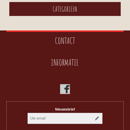
CATEGORIEEN
CONTACT
INFORMATIE
Nieuwsbrief