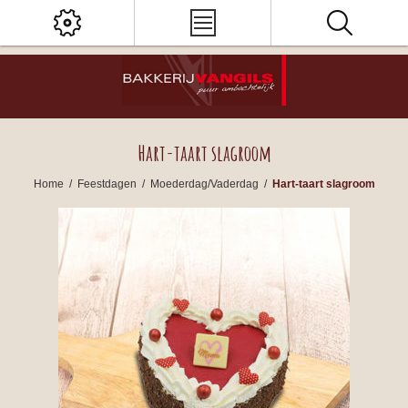
Hart-taart slagroom
Home
/
Feestdagen
/
Moederdag/Vaderdag
/
Hart-taart slagroom