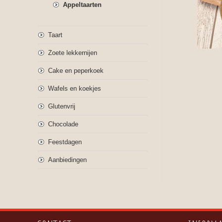
Appeltaarten
Taart
Zoete lekkernijen
Cake en peperkoek
Wafels en koekjes
Glutenvrij
Chocolade
Feestdagen
Aanbiedingen