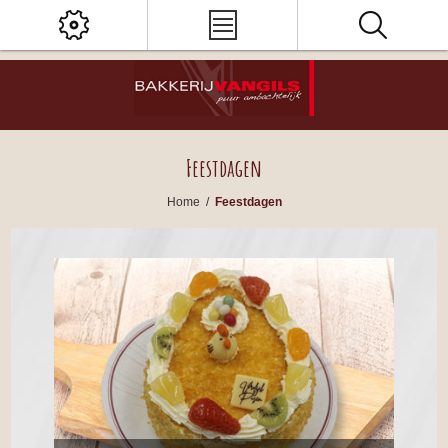
Feestdagen
Home
/
Feestdagen