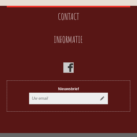
CONTACT
INFORMATIE
Nieuwsbrief