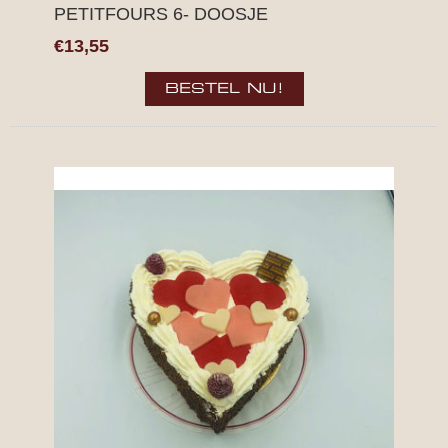
PETITFOURS 6- DOOSJE
€13,55