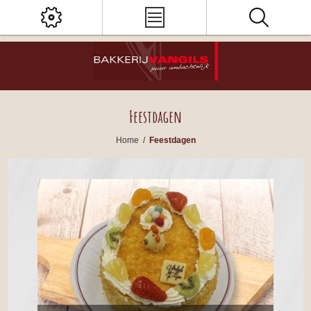
Feestdagen
Home
/
Feestdagen