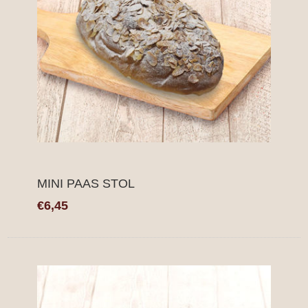
MINI PAAS STOL
€6,45