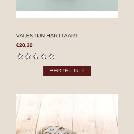
VALENTIJN HARTTAART
€20,30