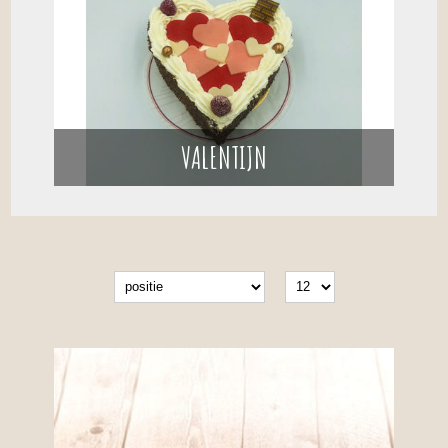
VALENTIJN