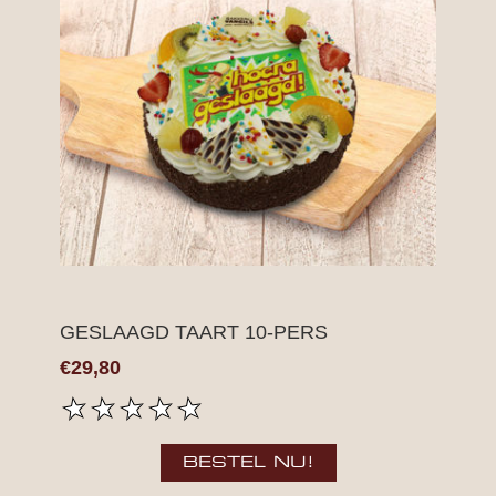
GESLAAGD TAART 10-PERS
€29,80