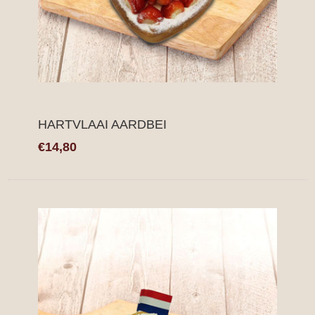
HARTVLAAI AARDBEI
€14,80