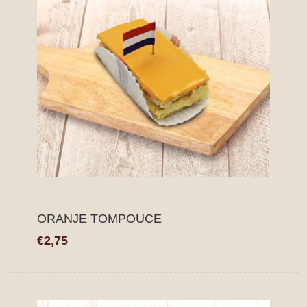
ORANJE TOMPOUCE
€2,75