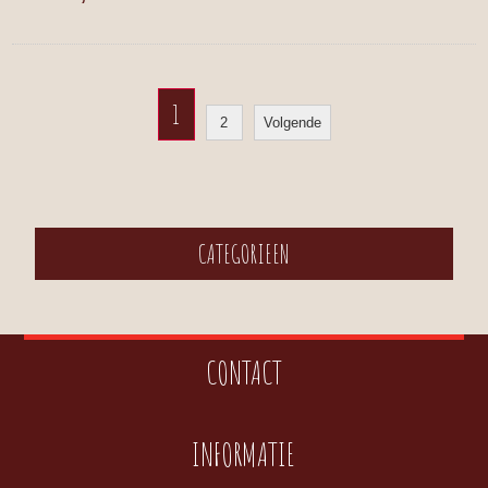
1
2
Volgende
CATEGORIEEN
CONTACT
INFORMATIE