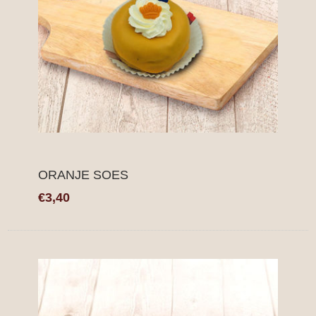
ORANJE SOES
€3,40