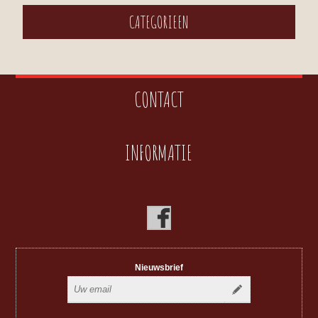
CATEGORIEEN
CONTACT
INFORMATIE
Nieuwsbrief