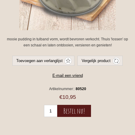
mooie pudding in tulband vorm, wordt bevroren verkocht. Thuis 'lossen' op
een schaal en laten ontdooien, versieren en genieten!
Artikelnummer::
80520
€10,95