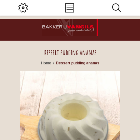
Dessert pudding ananas
Home
/
Dessert pudding ananas