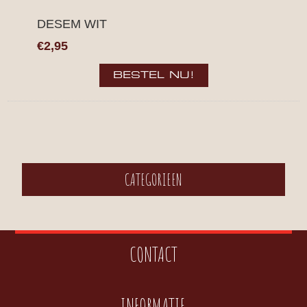
DESEM WIT
€2,95
CATEGORIEEN
CONTACT
INFORMATIE