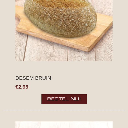
DESEM BRUIN
€2,95