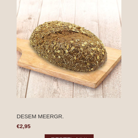
DESEM MEERGR.
€2,95