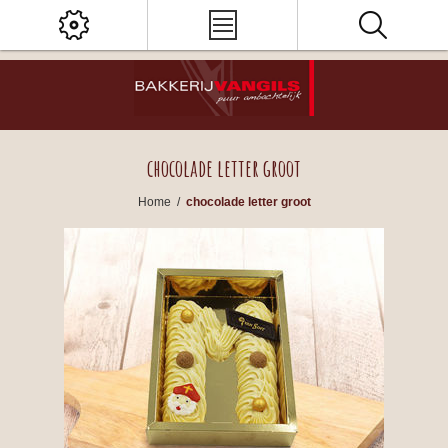
chocolade letter groot
Home
/
chocolade letter groot