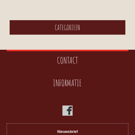
CATEGORIEEN
CONTACT
INFORMATIE
Nieuwsbrief