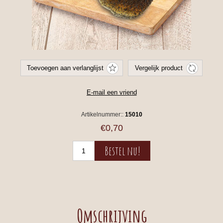
Artikelnummer::
15010
€0,70
Omschrijving