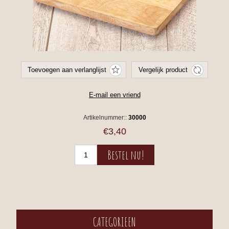
Artikelnummer::
30000
€3,40
CATEGORIEEN