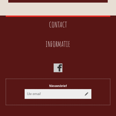
CONTACT
INFORMATIE
Nieuwsbrief