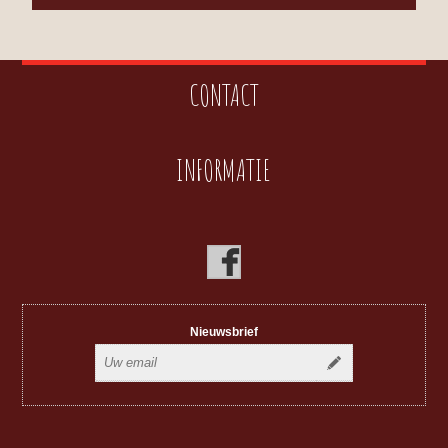
CONTACT
INFORMATIE
Nieuwsbrief