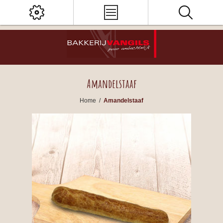
Amandelstaaf
Home
/
Amandelstaaf