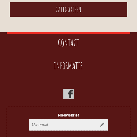
CATEGORIEEN
CONTACT
INFORMATIE
Nieuwsbrief